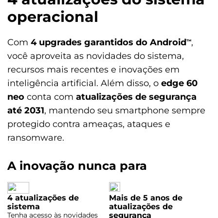
operacional
Com
4 upgrades garantidos do Android
,
™
você aproveita as novidades do sistema,
recursos mais recentes e inovações em
inteligência artificial. Além disso, o
edge 60
neo
conta com
atualizações de segurança
até 2031
, mantendo seu smartphone sempre
protegido contra ameaças, ataques e
ransomware.
A inovação nunca para
4 atualizações de
Mais de 5 anos de
sistema
atualizações de
Tenha acesso às novidades
segurança