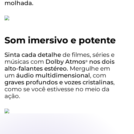
molhada.
Som imersivo e potente
Sinta cada detalhe
de filmes, séries e
músicas com
Dolby Atmos
nos dois
®
alto-falantes estéreo.
Mergulhe em
um
áudio multidimensional
, com
graves profundos e vozes cristalinas
,
como se você estivesse no meio da
ação.