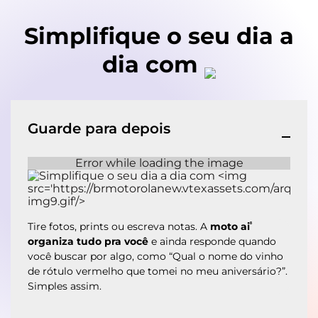
Simplifique o seu dia a
dia com
Guarde para depois
⁸
Tire fotos, prints ou escreva notas. A
moto ai
organiza tudo pra você
e ainda responde quando
você buscar por algo, como “Qual o nome do vinho
de rótulo vermelho que tomei no meu aniversário?”.
Simples assim.