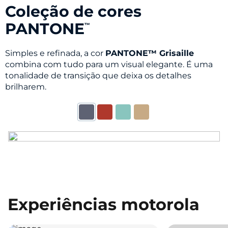
Coleção de cores
PANTONE
™
Simples e refinada, a cor
PANTONE™ Grisaille
combina com tudo para um visual elegante. É uma
tonalidade de transição que deixa os detalhes
brilharem.
Experiências motorola