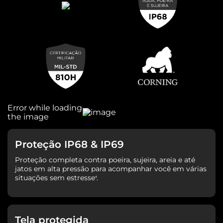
Proteção IP68 & IP69
Proteção completa contra poeira, sujeira, areia e até
jatos em alta pressão para acompanhar você em várias
situações sem estresse
.
⁴
Tela protegida