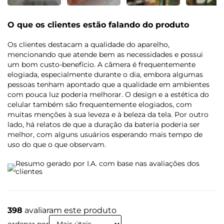
O que os clientes estão falando do produto
Os clientes destacam a qualidade do aparelho,
mencionando que atende bem as necessidades e possui
um bom custo-benefício. A câmera é frequentemente
elogiada, especialmente durante o dia, embora algumas
pessoas tenham apontado que a qualidade em ambientes
com pouca luz poderia melhorar. O design e a estética do
celular também são frequentemente elogiados, com
muitas menções à sua leveza e à beleza da tela. Por outro
lado, há relatos de que a duração da bateria poderia ser
melhor, com alguns usuários esperando mais tempo de
uso do que o que observam.
Resumo gerado por I.A. com base nas avaliações dos
clientes
398
avaliaram este produto