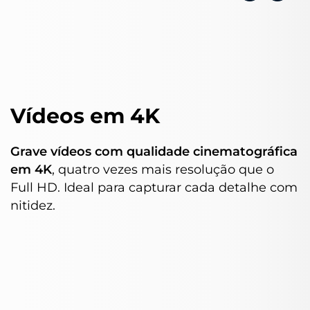
Vídeos em 4K
Grave vídeos com qualidade cinematográfica
em 4K
, quatro vezes mais resolução que o
Full HD. Ideal para capturar cada detalhe com
nitidez.