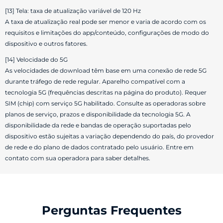
[13] Tela: taxa de atualização variável de 120 Hz
A taxa de atualização real pode ser menor e varia de acordo com os
requisitos e limitações do app/conteúdo, configurações de modo do
dispositivo e outros fatores.
[14] Velocidade do 5G
As velocidades de download têm base em uma conexão de rede 5G
durante tráfego de rede regular. Aparelho compatível com a
tecnologia 5G (frequências descritas na página do produto). Requer
SIM (chip) com serviço 5G habilitado. Consulte as operadoras sobre
planos de serviço, prazos e disponibilidade da tecnologia 5G. A
disponibilidade da rede e bandas de operação suportadas pelo
dispositivo estão sujeitas a variação dependendo do país, do provedor
de rede e do plano de dados contratado pelo usuário. Entre em
contato com sua operadora para saber detalhes.
Perguntas Frequentes