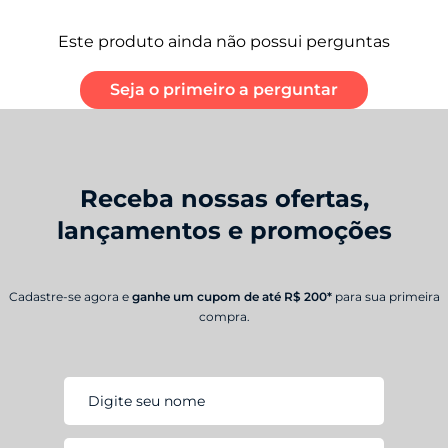
Este produto ainda não possui perguntas
Seja o primeiro a perguntar
Receba nossas ofertas,
lançamentos e promoções
Cadastre-se agora e
ganhe um cupom de até R$ 200*
para sua primeira
compra.