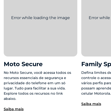
Moto Secure
Family S
No Moto Secure, você acessa todos os
Defina limites d
recursos essenciais de segurança e
controle o acesso
privacidade do telefone em um só
vários perfis par
lugar. Tudo para facilitar a sua vida.
possam aprender
Explore todos os recursos no link
celular Motorola.
abaixo.
Saiba mais
Saiba mais