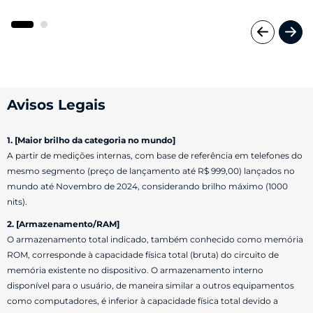
Avisos Legais
1. [Maior brilho da categoria no mundo]
A partir de medições internas, com base de referência em telefones do
mesmo segmento (preço de lançamento até R$ 999,00) lançados no
mundo até Novembro de 2024, considerando brilho máximo (1000
nits).
2. [Armazenamento/RAM]
O armazenamento total indicado, também conhecido como memória
ROM, corresponde à capacidade física total (bruta) do circuito de
memória existente no dispositivo. O armazenamento interno
disponível para o usuário, de maneira similar a outros equipamentos
como computadores, é inferior à capacidade física total devido a