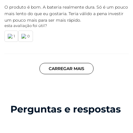
O produto é bom. A bateria realmente dura. Só é um pouco
mais lento do que eu gostaria. Teria válido a pena investir
um pouco mais para ser mais rápido.
esta avaliação foi útil?
1
0
CARREGAR MAIS
Perguntas e respostas