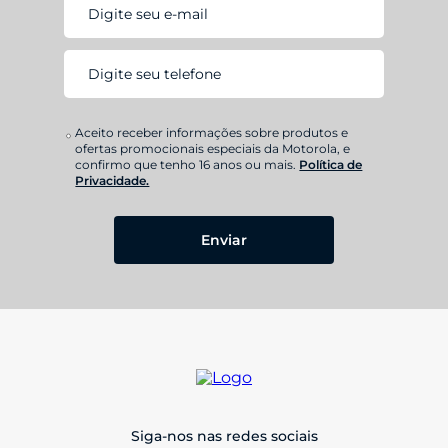
Aceito receber informações sobre produtos e
ofertas promocionais especiais da Motorola, e
confirmo que tenho 16 anos ou mais.
Política de
Privacidade.
Enviar
Siga-nos nas redes sociais