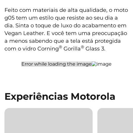
Feito com materiais de alta qualidade, o moto
g05 tem um estilo que resiste ao seu dia a
dia. Sinta o toque de luxo do acabamento em
Vegan Leather. E você tem uma preocupação
a menos sabendo que a tela está protegida
®
®
com o vidro Corning
Gorilla
Glass 3.
Experiências Motorola