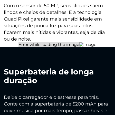
Com o sensor de 50 MP, seus cliques saem
lindos e cheios de detalhes. E a tecnologia
Quad Pixel garante mais sensibilidade em
situações de pouca luz para suas fotos
ficarem mais nítidas e vibrantes, seja de dia
ou de noite.
Superbateria de longa
duração
Deixe o carregador e o estresse para trás.
Conte com a superbateria de 5200 mAh para
ouvir música por mais tempo, passar horas e