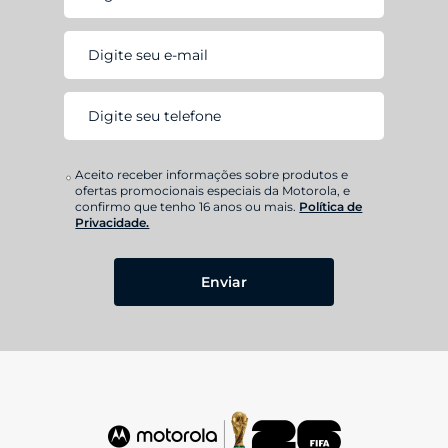
Aceito receber informações sobre produtos e
ofertas promocionais especiais da Motorola, e
confirmo que tenho 16 anos ou mais.
Política de
Privacidade.
Enviar