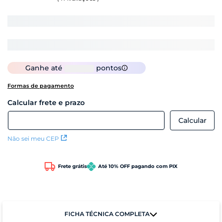
Ganhe até
pontos
Formas de pagamento
Não sei meu CEP
Frete grátis
Até 10% OFF pagando com PIX
FICHA TÉCNICA COMPLETA