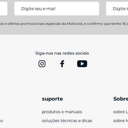
s e ofertas promocionais especiais da Motorola, e confirmo que tenho 16 
Siga-nos nas redes sociais
suporte
Sobr
produtos e manuais
sobre 
to
soluções técnicas e dicas
sobre 